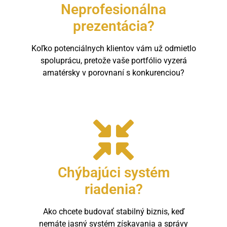
Neprofesionálna
prezentácia?
Koľko potenciálnych klientov vám už odmietlo
spoluprácu, pretože vaše portfólio vyzerá
amatérsky v porovnaní s konkurenciou?
Chýbajúci systém
riadenia?
Ako chcete budovať stabilný biznis, keď
nemáte jasný systém získavania a správy