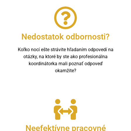
Nedostatok odbornosti?
Koľko nocí ešte strávite hľadaním odpovedí na
otázky, na ktoré by ste ako profesionálna
koordinátorka mali poznať odpoveď
okamžite?
Neefektívne pracovné