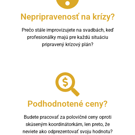
Nepripravenosť na krízy?
Prečo stále improvizujete na svadbách, keď
profesionálky majú pre každú situáciu
pripravený krízový plán?
Podhodnotené ceny?
Budete pracovať za polovičné ceny oproti
skúseným koordinátorkám, len preto, že
neviete ako odprezentovať svoju hodnotu?